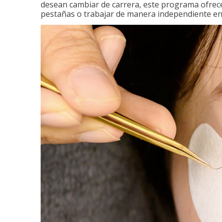
desean cambiar de carrera, este programa ofrece 
pestañas o trabajar de manera independiente en e