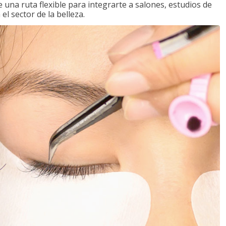
una ruta flexible para integrarte a salones, estudios de
l sector de la belleza.