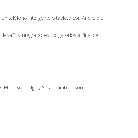
 teléfono inteligente o tableta con Android o
desafíos integradores obligatorios al final del
. Microsoft Edge y Safari también son